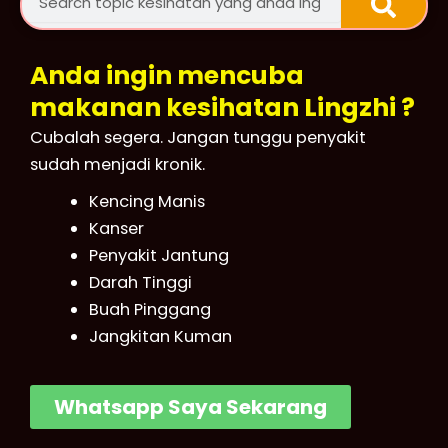
Anda ingin mencuba
makanan kesihatan Lingzhi ?
Cubalah segera. Jangan tunggu penyakit
sudah menjadi kronik.
Kencing Manis
Kanser
Penyakit Jantung
Darah Tinggi
Buah Pinggang
Jangkitan Kuman
Whatsapp Saya Sekarang