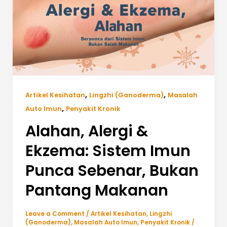
,
,
Artikel Kesihatan
Lingzhi (Ganoderma)
Masalah
,
Auto Imun
Penyakit Kronik
Alahan, Alergi &
Ekzema: Sistem Imun
Punca Sebenar, Bukan
Pantang Makanan
Leave a Comment
/
Artikel Kesihatan
,
Lingzhi
(Ganoderma)
,
Masalah Auto Imun
,
Penyakit Kronik
/